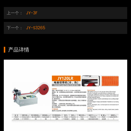
上一个：
JY-3F
下一个：
JY-S3265
产品详情