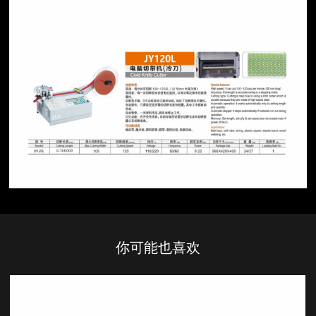
你可能也喜欢